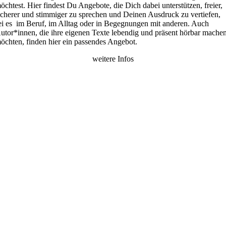
öchtest. Hier findest Du Angebote, die Dich dabei unterstützen, freier,
icherer und stimmiger zu sprechen und Deinen Ausdruck zu vertiefen,
ei es im Beruf, im Alltag oder in Begegnungen mit anderen. Auch
utor*innen, die ihre eigenen Texte lebendig und präsent hörbar mache
öchten, finden hier ein passendes Angebot.
weitere Infos