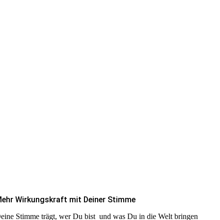
ehr Wirkungskraft mit Deiner Stimme
eine Stimme trägt, wer Du bist und was Du in die Welt bringen