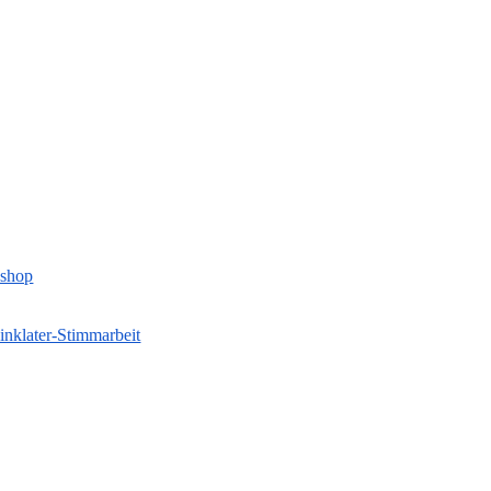
kshop
inklater-Stimmarbeit