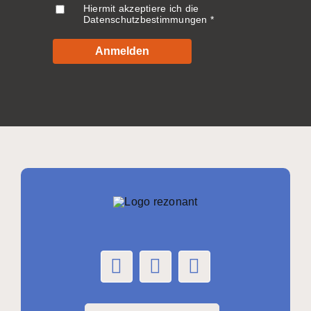
Hiermit akzeptiere ich die
Datenschutzbestimmungen
Anmelden