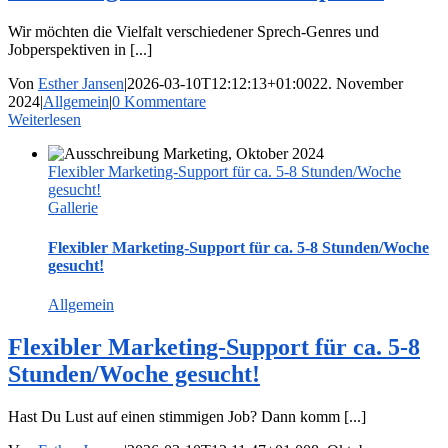
Wir möchten die Vielfalt verschiedener Sprech-Genres und
Jobperspektiven in [...]
Von
Esther Jansen
|
2026-03-10T12:12:13+01:00
22. November
2024
|
Allgemein
|
0 Kommentare
Weiterlesen
Flexibler Marketing-Support für ca. 5-8 Stunden/Woche
gesucht!
Gallerie
Flexibler Marketing-Support für ca. 5-8 Stunden/Woche
gesucht!
Allgemein
Flexibler Marketing-Support für ca. 5-8
Stunden/Woche gesucht!
Hast Du Lust auf einen stimmigen Job? Dann komm [...]