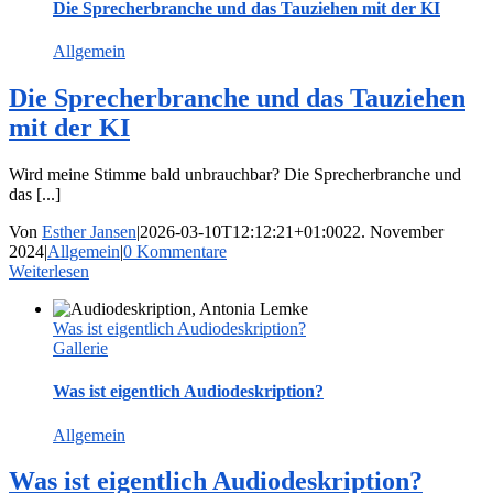
Die Sprecherbranche und das Tauziehen mit der KI
Allgemein
Die Sprecherbranche und das Tauziehen
mit der KI
Wird meine Stimme bald unbrauchbar? Die Sprecherbranche und
das [...]
Von
Esther Jansen
|
2026-03-10T12:12:21+01:00
22. November
2024
|
Allgemein
|
0 Kommentare
Weiterlesen
Was ist eigentlich Audiodeskription?
Gallerie
Was ist eigentlich Audiodeskription?
Allgemein
Was ist eigentlich Audiodeskription?