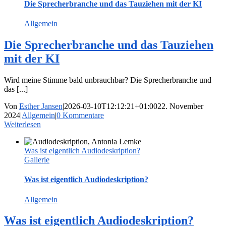
Die Sprecherbranche und das Tauziehen mit der KI
Allgemein
Die Sprecherbranche und das Tauziehen
mit der KI
Wird meine Stimme bald unbrauchbar? Die Sprecherbranche und
das [...]
Von
Esther Jansen
|
2026-03-10T12:12:21+01:00
22. November
2024
|
Allgemein
|
0 Kommentare
Weiterlesen
Was ist eigentlich Audiodeskription?
Gallerie
Was ist eigentlich Audiodeskription?
Allgemein
Was ist eigentlich Audiodeskription?